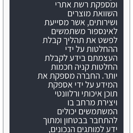
ומספקת רשת אתרי
השוואת מוצרים
משרה חמה
ושירותים, אשר מסייעת
לאינספור משתמשים
לפשט את תהליך קבלת
ההחלטות על ידי
העצמתם בידע לקבלת
החלטות קניה חכמות
יותר. החברה מספקת את
המידע על ידי אספקת
תוכן איכותי ורלוונטי
ויצירת מרחב בו
המשתמשים יכולים
להתחבר בבטחון ומתוך
ידע למותגים הנכונים,