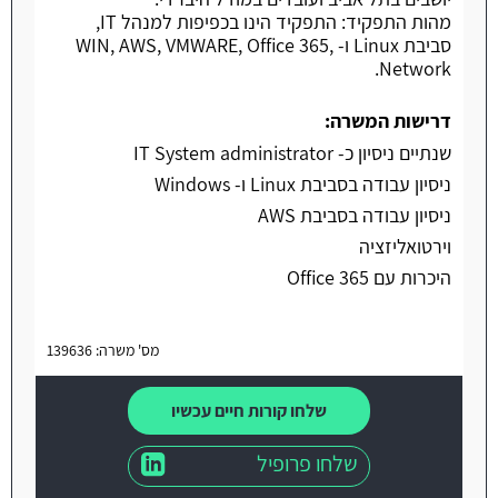
מהות התפקיד: התפקיד הינו בכפיפות למנהל IT,
סביבת Linux ו- WIN, AWS, VMWARE, Office 365,
Network.
דרישות המשרה:
שנתיים ניסיון כ- IT System administrator
ניסיון עבודה בסביבת Linux ו- Windows
ניסיון עבודה בסביבת AWS
וירטואליזציה
היכרות עם Office 365
מס' משרה: 139636
שלחו קורות חיים עכשיו
שלחו פרופיל