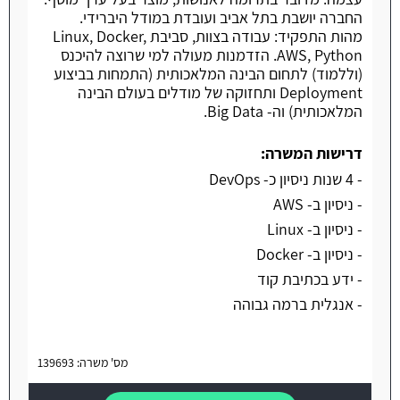
החברה יושבת בתל אביב ועובדת במודל היברידי.
מהות התפקיד: עבודה בצוות, סביבת Linux, Docker,
AWS, Python. הזדמנות מעולה למי שרוצה להיכנס
(וללמוד) לתחום הבינה המלאכותית (התמחות בביצוע
Deployment ותחזוקה של מודלים בעולם הבינה
המלאכותית) וה- Big Data.
דרישות המשרה:
- 4 שנות ניסיון כ- DevOps
- ניסיון ב- AWS
- ניסיון ב- Linux
- ניסיון ב- Docker
- ידע בכתיבת קוד
- אנגלית ברמה גבוהה
מס' משרה: 139693