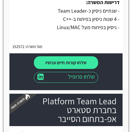
דרישות המשרה:
- שנתיים ניסיון כ-Team Leader
- 4 שנות ניסיון בפיתוח ב-++C
- ניסיון בפיתוח מעל Linux/MAC
מס' משרה: 152572
שלחו קורות חיים עכשיו
שלחו פרופיל
Platform Team Lead
בחברת סטארט
אפ-בתחום הסייבר
משרה חמה