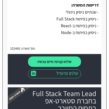
דרישות המשרה:
- שנתיים ניסיון ניהולי
- ניסיון בפיתוח Full Stack
- ניסיון בפיתוח ב-React
- ניסיון בפיתוח ב-Node
מס' משרה: 152460
שלחו קורות חיים עכשיו
שלחו פרופיל
Full Stack Team Lead
בחברת סטארט-אפ
בתחום הסייבר