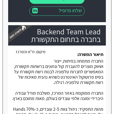
שלחו פרופיל
Backend Team Lead
בחברה בתחום התקשורת
מיקום:
ת"א והמרכז
משרה חמה
תיאור המשרה:
החברה מתמחה בפיתוח, ייצור
ושיווק מוצרים להעברת קול ונתונים ברשתות תקשורת,
המאפשרים לחברות טלפוניה לבנות רשת תקשורת על
בסיס פרוטוקול האינטרנט כשהיא נהנית מאיכות של
רשת תקשורת טלפוניה רגילה.
החברה ממוקמת באזור המרכז, משלבת מודל עבודה
היברידי ומונה אלפי עובדים בעולם, מאות מתוכם בארץ.
מהות התפקיד: ניהול צוות 2-5 עובדים, כ-70% Hands