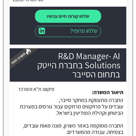
שלחו קורות חיים עכשיו
שלחו פרופיל
R&D Manager- AI
Solutions בחברת הייטק
בתחום הסייבר
משרה חמה
מיקום:
ת"א והמרכז
תיאור המשרה:
החברה מתעסקת במחקר סייבר,
עובדים על פרויקטים מרתקים עבור גורמים במערכת
הביטחון וקהילת המודיעין בישראל.
החברה ממוקמת באזור השרון, מונה מאות עובדים,
בצמיחה. עבודה מהמשרדים.