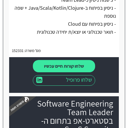
- ניסיון בפיתוח ב-Java/Scala/Kotlin/Clojure + שפה
נוספת
- ניסיון בפיתוח עם Cloud
- תואר טכנולוגי או יוצא/ת יחידה טכנולוגית
מס' משרה: 152331
שלחו קורות חיים עכשיו
שלחו פרופיל
Software Engineering
Team Leader
בסטארט-אפ בתחום ה-