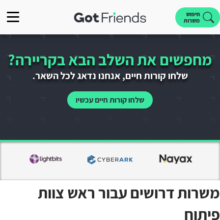
חיפוש
משרות
מחפשים את השלב הבא בקריירה?
שלחו קורות חיים, אנחנו נדאג לכל השאר.
שלחו קורות חיים עכשיו
משרות דרושים עבור ראש צוות
פיתוח