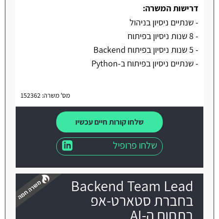
דרישות המשרה:
- שנתיים ניסיון בניהול
- 8 שנות ניסיון בפיתוח
- 5 שנות ניסיון בפיתוח Backend
- שנתיים ניסיון בפיתוח ב-Python
מס' משרה: 152362
שלחו קורות חיים עכשיו
שלחו פרופיל
Backend Team Lead
בחברת סטארט-אפ
בתחום ה-AI