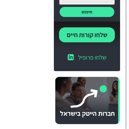
חיפוש
שלחו קורות חיים
שלחו פרופיל