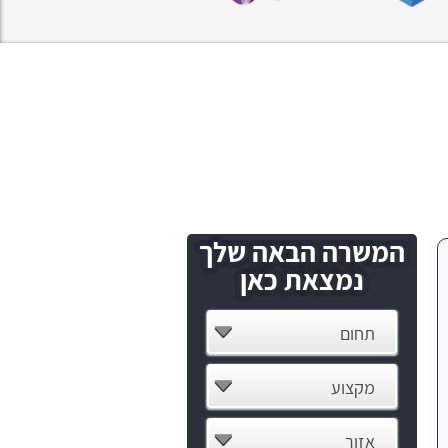
המשרה הבאה שלך
נמצאת כאן
תחום
מקצוע
אזור