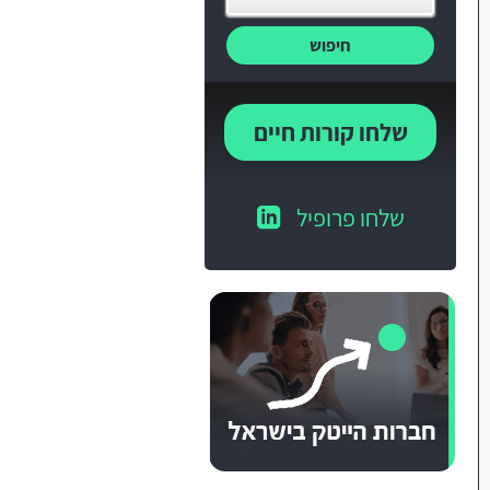
חיפוש
שלחו קורות חיים
שלחו פרופיל