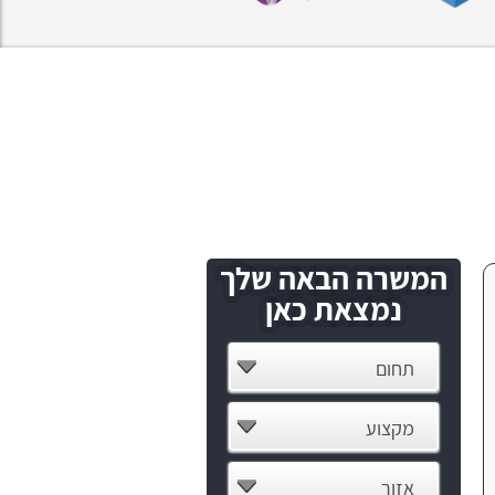
המשרה הבאה שלך
נמצאת כאן
תחום
מקצוע
אזור