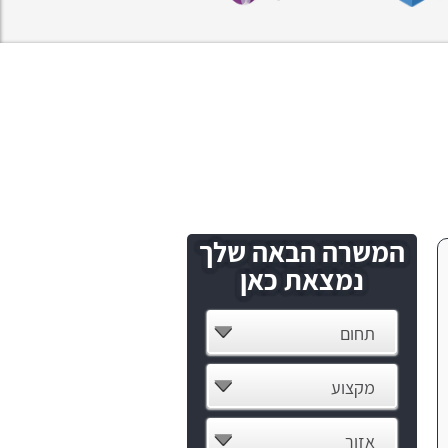
המשרה הבאה שלך
נמצאת כאן
תחום
מקצוע
אזור