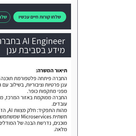
שלחו קורות חיים עכשיו
שלחו
Engineer
מידע בסביבת ענן
תיאור המשרה:
החברה פיתחה פלטפורמת תוכנה ש
ענן פרטיות וציבוריות, בשילוב ע
מפני מתקפות כופר.
החברה ממוקמת באזור המרכז, משל
עובדים.
מוכנים, נדרשת הבנה של המודלים
מלאה.