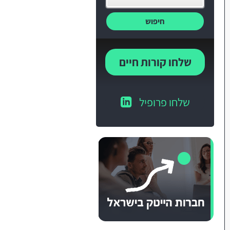
חיפוש
שלחו קורות חיים
שלחו פרופיל