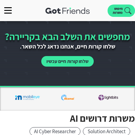
חיפוש
משרות
מחפשים את השלב הבא בקריירה?
שלחו קורות חיים, אנחנו נדאג לכל השאר.
שלחו קורות חיים עכשיו
משרות דרושים AI
AI Cyber Researcher
Solution Architect