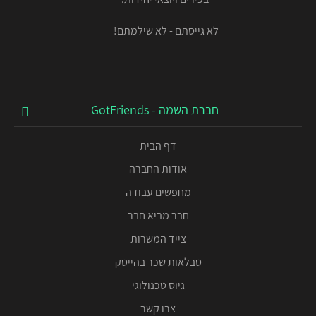
לא גייסתם - לא שילמתם!
חברת השמה - GotFriends
דף הבית
אודות החברה
מחפשים עבודה
חבר מביא חבר
צייד המשרות
טבלאות שכר בהייטק
גיוס טכנולוגי
צרו קשר