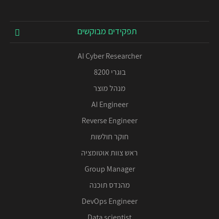
תפקידים מבוקשים
AI Cyber Researcher
בוגרי 8200
מנהל מוצר
AI Engineer
Reverse Engineer
חוקר חולשות
ראש צוות אוטומציה
Group Manager
מהנדס תוכנה
DevOps Engineer
Data scientist