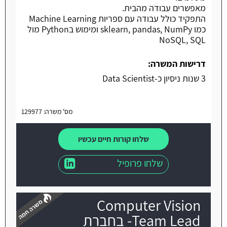
מאפשרים עבודה מהבית.
התפקיד כולל עבודה עם ספריות Machine Learning
כמו sklearn, pandas, NumPy ומימוש בPython מול
NoSQL, SQL
דרישות המשרה:
3 שנות ניסיון כ-Data Scientist
מס' משרה: 129977
שלחו קורות חיים עכשיו
שלחו פרופיל
Computer Vision
Team Lead- בחברת