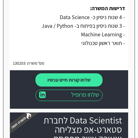
דרישות המשרה:
- 4 שנות ניסיון כ- Data Science
- 3 שנות ניסיון בפיתוח ב- Java / Python
- Machine Learning
- תואר ראשון טכנולוגי
מס' משרה: 130203
שלחו קורות חיים עכשיו
שלחו פרופיל
Data Scientist לחברת
סטארט-אפ מצליחה