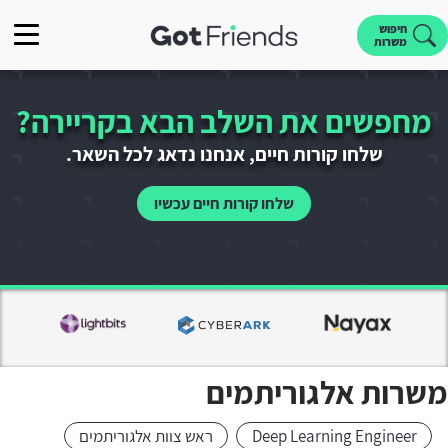
חיפוש
משרות
מחפשים את השלב הבא בקריירה?
שלחו קורות חיים, אנחנו נדאג לכל השאר.
שלחו קורות חיים עכשיו
משרות אלגוריתמים
Deep Learning Engineer
ראש צוות אלגוריתמים