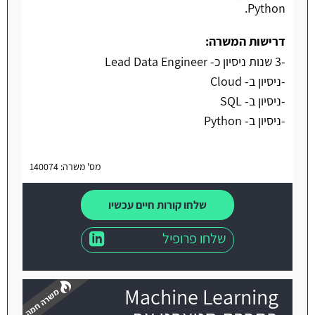
Python.
דרישות המשרה:
-3 שנות ניסיון כ- Lead Data Engineer
-ניסיון ב- Cloud
-ניסיון ב- SQL
-ניסיון ב- Python
מס' משרה: 140074
שלחו קורות חיים עכשיו
שלחו פרופיל
Machine Learning