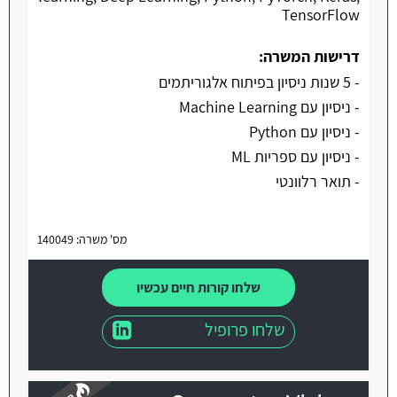
TensorFlow
דרישות המשרה:
- 5 שנות ניסיון בפיתוח אלגוריתמים
- ניסיון עם Machine Learning
- ניסיון עם Python
- ניסיון עם ספריות ML
- תואר רלוונטי
מס' משרה: 140049
שלחו קורות חיים עכשיו
שלחו פרופיל