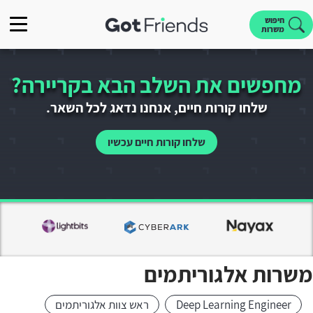
חיפוש
משרות
מחפשים את השלב הבא בקריירה?
שלחו קורות חיים, אנחנו נדאג לכל השאר.
שלחו קורות חיים עכשיו
משרות אלגוריתמים
Deep Learning Engineer
ראש צוות אלגוריתמים