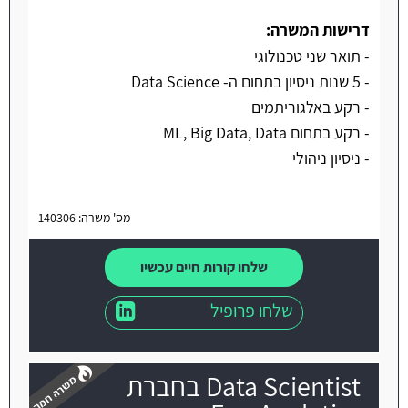
דרישות המשרה:
- תואר שני טכנולוגי
- 5 שנות ניסיון בתחום ה- Data Science
- רקע באלגוריתמים
- רקע בתחום ML, Big Data, Data
- ניסיון ניהולי
מס' משרה: 140306
שלחו קורות חיים עכשיו
שלחו פרופיל
Data Scientist בחברת