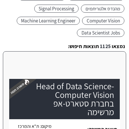
מהנדס אלגוריתמים
Signal Processing
Machine Learning Engineer
Computer Vision
Data Scientist Jobs
נמצאו
1125
תוצאות חיפוש:
Head of Data Science-
Computer Vision
בחברת סטארט-אפ
מרשימה
משרה חמה
מיקום:
ת"א והמרכז