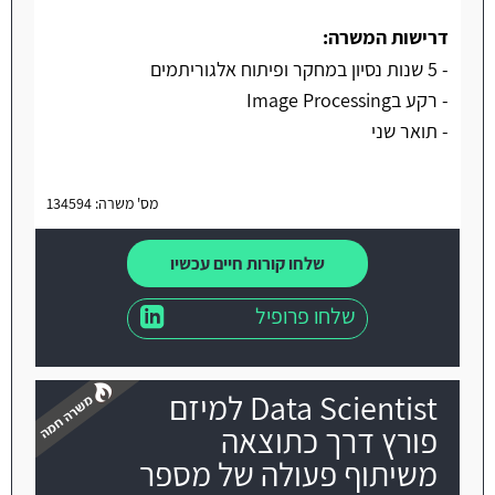
דרישות המשרה:
- 5 שנות נסיון במחקר ופיתוח אלגוריתמים
- רקע בImage Processing
- תואר שני
מס' משרה: 134594
שלחו קורות חיים עכשיו
שלחו פרופיל
Data Scientist למיזם
פורץ דרך כתוצאה
משיתוף פעולה של מספר