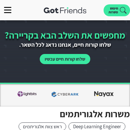
חיפוש
משרות
מחפשים את השלב הבא בקריירה?
שלחו קורות חיים, אנחנו נדאג לכל השאר.
שלחו קורות חיים עכשיו
משרות אלגוריתמים
Deep Learning Engineer
ראש צוות אלגוריתמים