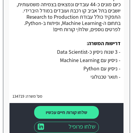
כיום מונים כ-44 עובדים ונמצאים בצמיחה משמעותית,
יושבים בתל אביב קו רכבת ועובדים במודל היברידי.
התפקיד כולל עבודת Research to Production
בתחום ה-Machine Learning, ופיתוח ב-Python.
לפרטים נוספים, שלח/י קורות חיים!
דרישות המשרה:
- 3 שנות ניסיון כ-Data Scientist
- ניסיון עם Machine Learning
- ניסיון עם Python
- תואר טכנולוגי
מס' משרה: 134719
שלחו קורות חיים עכשיו
שלחו פרופיל