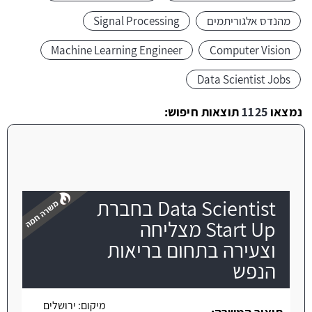
מהנדס אלגוריתמים
Signal Processing
Machine Learning Engineer
Computer Vision
Data Scientist Jobs
נמצאו
1125
תוצאות חיפוש:
Data Scientist בחברת
Start Up מצליחה
וצעירה בתחום בריאות
הנפש
משרה חמה
מיקום:
ירושלים