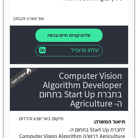
מס' משרה: 135129
שלחו קורות חיים עכשיו
שלחו פרופיל
Computer Vision
Algorithm Developer
בחברת Start Up בתחום
ה- Agriculture
משרה חמה
מיקום:
באר שבע והדרום
תיאור המשרה:
לחברת Start Up בתחום ה-
Agriculture דרוש/ה Computer Vision Algorithm