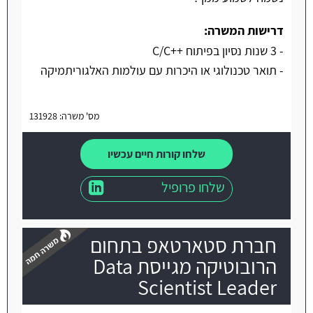
דרישות המשרה:
- 3 שנות נסיון בפיתוח ++C/C
- תואר טכנולוגי או היכרות עם עולמות האלגוריתמיקה
מס' משרה: 131928
שלחו קורות חיים עכשיו
שלחו פרופיל
חברת סטארטאפ בתחום
הרובוטיקה מגייסת Data
Scientist Leader
משרה חמה