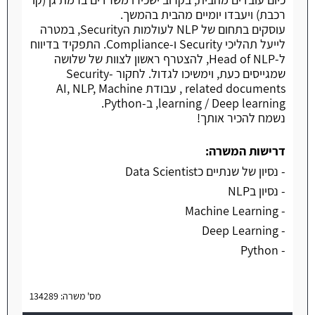
רכבת) ויעבדו יומיים מהבית בהמשך.
עוסקים בתחום של NLP לעולמות הSecurity, במטרה
לייעל תהליכי Security ו-Compliance. התפקיד בדיווח
ל-Head of NLP, להצטרף ראשון לצוות של שלושה
שמגייסים כעת, וימשיכו לגדול. לחקור Security-
related documents , עבודת AI, NLP, Machine
learning / Deep learning, ב-Python.
נשמח להכיר אותך!
דרישות המשרה:
- נסיון של שנתיים כData Scientist
- נסיון בNLP
- Machine Learning
- Deep Learning
- Python
מס' משרה: 134289